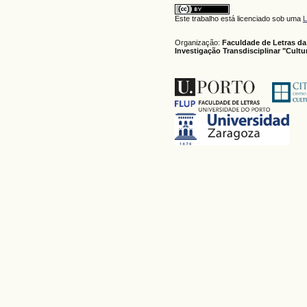
Este trabalho está licenciado sob uma
L
Organização:
Faculdade de Letras da
Investigação Transdisciplinar "Cult