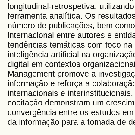
longitudinal-retrospetiva, utilizan
ferramenta analítica. Os resultad
número de publicações, bem como
internacional entre autores e entid
tendências temáticas com foco na 
inteligência artificial na organiza
digital em contextos organizacionai
Management promove a investigaç
informação e reforça a colaboração
internacionais e interinstitucionai
cocitação demonstram um crescimen
convergência entre os estudos em
da informação para a tomada de d