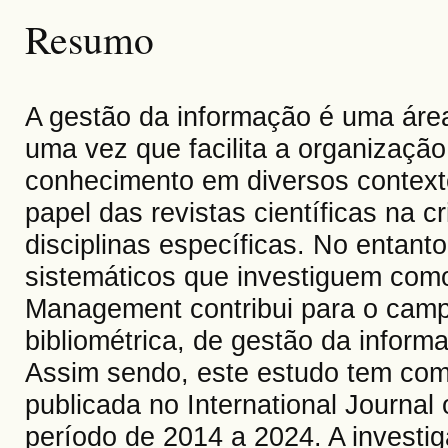
Resumo
A gestão da informação é uma área
uma vez que facilita a organização
conhecimento em diversos contexto
papel das revistas científicas na 
disciplinas específicas. No entant
sistemáticos que investiguem como 
Management contribui para o cam
bibliométrica, de gestão da infor
Assim sendo, este estudo tem como 
publicada no International Journa
período de 2014 a 2024. A investig