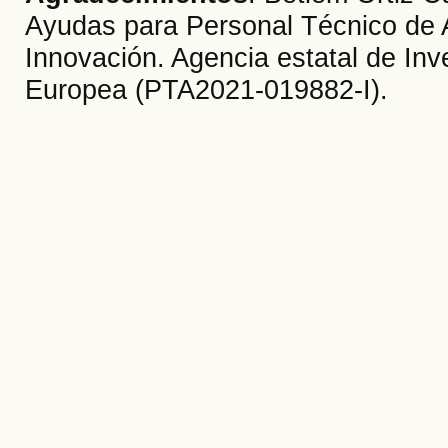
Ayudas para Personal Técnico de A
Innovación. Agencia estatal de Inv
Europea (PTA2021-019882-I).