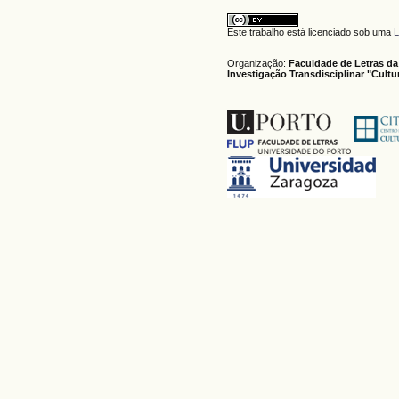
Este trabalho está licenciado sob uma
L
Organização:
Faculdade de Letras da
Investigação Transdisciplinar "Cult