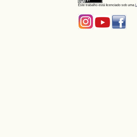
Este trabalho está licenciado sob uma
L