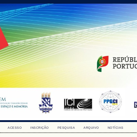
ACESSO
INSCRIÇÃO
PESQUISA
ARQUIVO
NOTÍCIAS