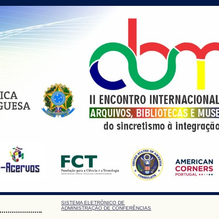
SISTEMA ELETRÓNICO DE
ADMINISTRAÇÃO DE CONFERÊNCIAS