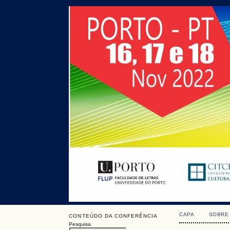
CAPA
SOBRE
CONTEÚDO DA CONFERÊNCIA
Pesquisa