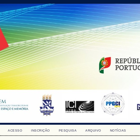
ACESSO
INSCRIÇÃO
PESQUISA
ARQUIVO
NOTÍCIAS