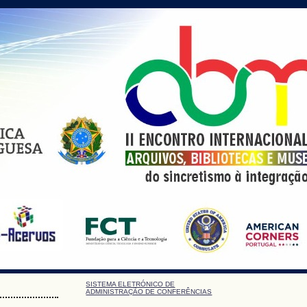
SISTEMA ELETRÓNICO DE
ADMINISTRAÇÃO DE CONFERÊNCIAS