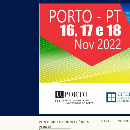
CAPA
SOBRE
CONTEÚDO DA CONFERÊNCIA
Pesquisa