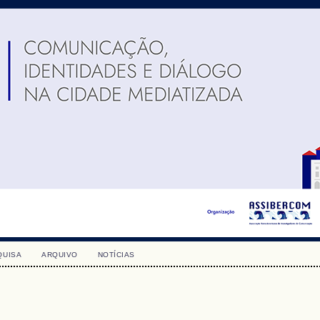
QUISA
ARQUIVO
NOTÍCIAS