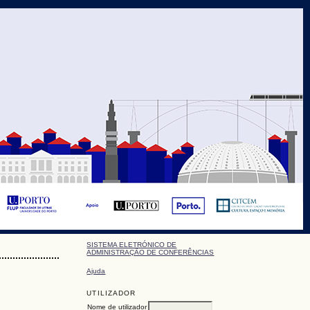
SISTEMA ELETRÓNICO DE
ADMINISTRAÇÃO DE CONFERÊNCIAS
Ajuda
UTILIZADOR
Nome de utilizador