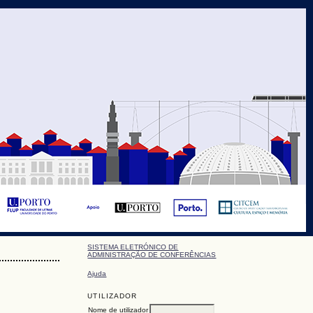
SISTEMA ELETRÓNICO DE
ADMINISTRAÇÃO DE CONFERÊNCIAS
Ajuda
UTILIZADOR
Nome de utilizador