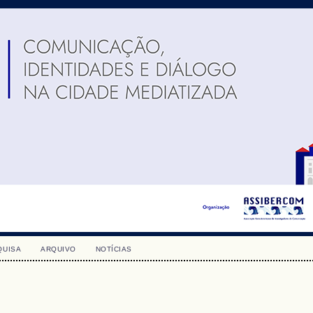
QUISA
ARQUIVO
NOTÍCIAS