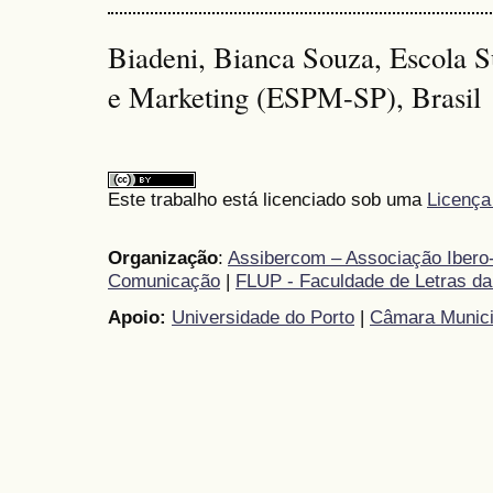
Biadeni, Bianca Souza, Escola 
e Marketing (ESPM-SP), Brasil
Este trabalho está licenciado sob uma
Licença
Organização
:
Assibercom – Associação Ibero-
Comunicação
|
FLUP - Faculdade de Letras da
Apoio:
Universidade do Porto
|
Câmara Munici