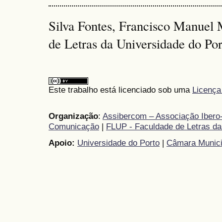
Silva Fontes, Francisco Manuel 
de Letras da Universidade do Por
Este trabalho está licenciado sob uma
Licença
Organização
:
Assibercom – Associação Ibero-
Comunicação
|
FLUP - Faculdade de Letras da
Apoio:
Universidade do Porto
|
Câmara Munici