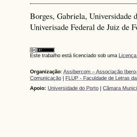
Borges, Gabriela, Universidade d
Univerisade Federal de Juiz de F
Este trabalho está licenciado sob uma
Licença
Organização
:
Assibercom – Associação Ibero-
Comunicação
|
FLUP - Faculdade de Letras da
Apoio:
Universidade do Porto
|
Câmara Munici