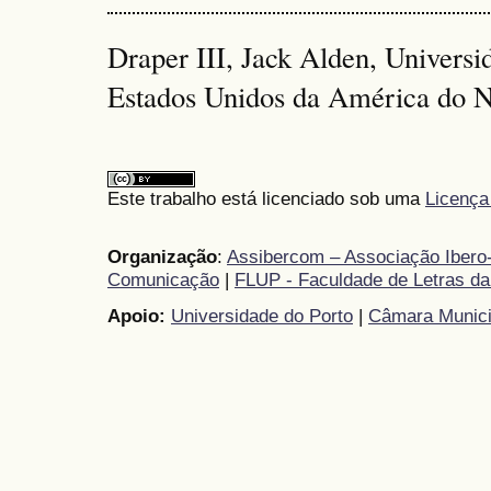
Draper III, Jack Alden, Univers
Estados Unidos da América do N
Este trabalho está licenciado sob uma
Licença
Organização
:
Assibercom – Associação Ibero-
Comunicação
|
FLUP - Faculdade de Letras da
Apoio:
Universidade do Porto
|
Câmara Munici