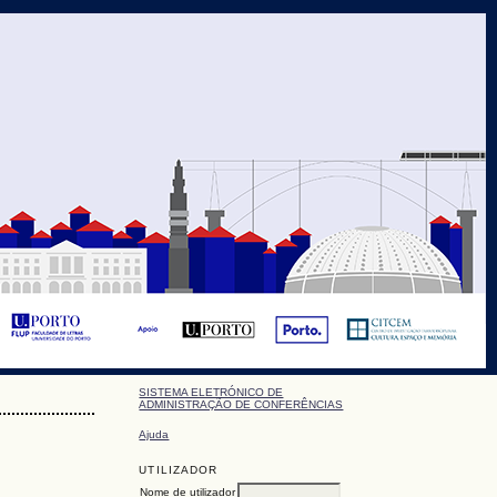
SISTEMA ELETRÓNICO DE
ADMINISTRAÇÃO DE CONFERÊNCIAS
Ajuda
UTILIZADOR
Nome de utilizador