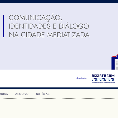
QUISA
ARQUIVO
NOTÍCIAS