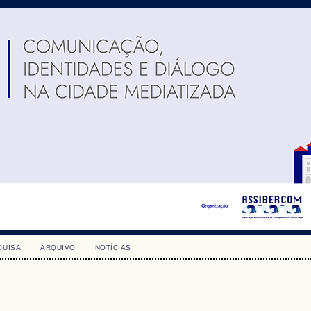
QUISA
ARQUIVO
NOTÍCIAS