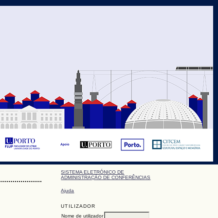
SISTEMA ELETRÓNICO DE
ADMINISTRAÇÃO DE CONFERÊNCIAS
Ajuda
UTILIZADOR
Nome de utilizador