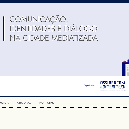
QUISA
ARQUIVO
NOTÍCIAS