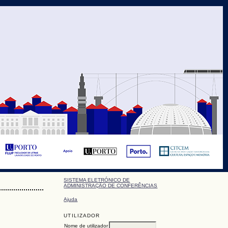
SISTEMA ELETRÓNICO DE
ADMINISTRAÇÃO DE CONFERÊNCIAS
Ajuda
UTILIZADOR
Nome de utilizador