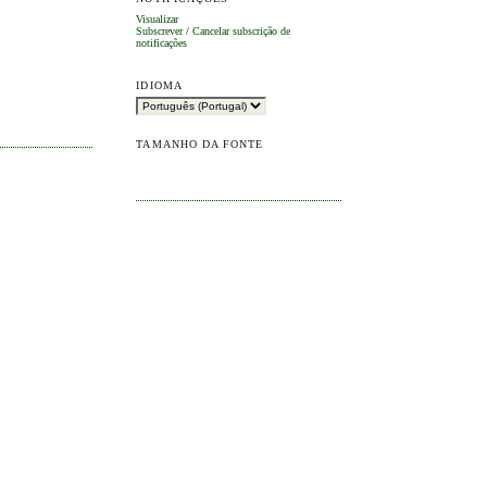
Visualizar
Subscrever
/
Cancelar subscrição de
notificações
IDIOMA
TAMANHO DA FONTE