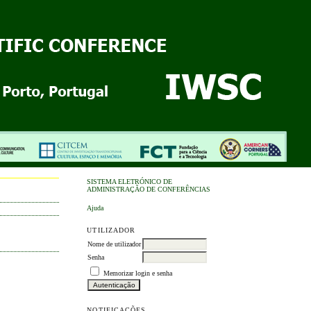
SISTEMA ELETRÓNICO DE
ADMINISTRAÇÃO DE CONFERÊNCIAS
Ajuda
UTILIZADOR
Nome de utilizador
Senha
Memorizar login e senha
NOTIFICAÇÕES