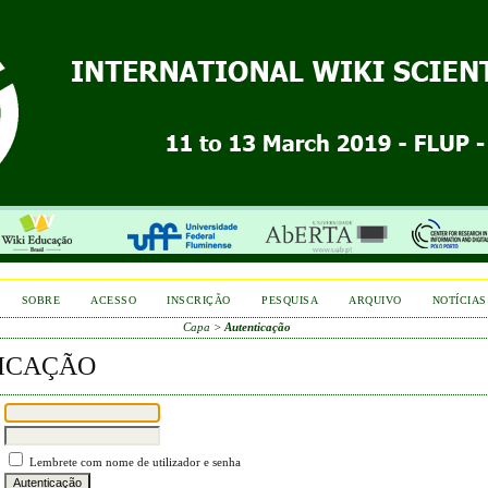
SOBRE
ACESSO
INSCRIÇÃO
PESQUISA
ARQUIVO
NOTÍCIAS
Capa
>
Autenticação
ICAÇÃO
Lembrete com nome de utilizador e senha