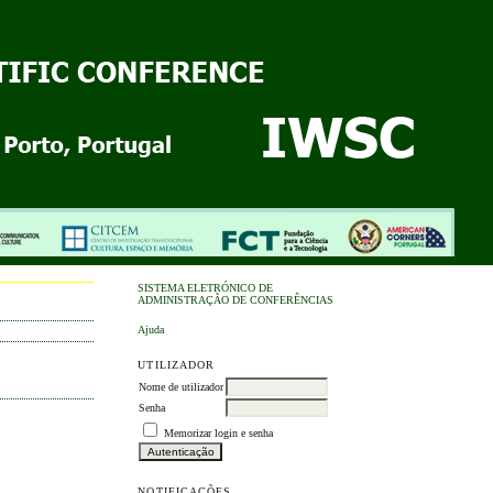
SISTEMA ELETRÓNICO DE
ADMINISTRAÇÃO DE CONFERÊNCIAS
Ajuda
UTILIZADOR
Nome de utilizador
Senha
Memorizar login e senha
NOTIFICAÇÕES