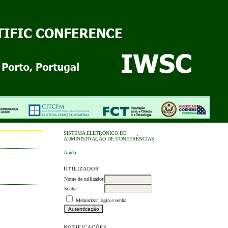
SISTEMA ELETRÓNICO DE
ADMINISTRAÇÃO DE CONFERÊNCIAS
Ajuda
UTILIZADOR
Nome de utilizador
Senha
Memorizar login e senha
NOTIFICAÇÕES