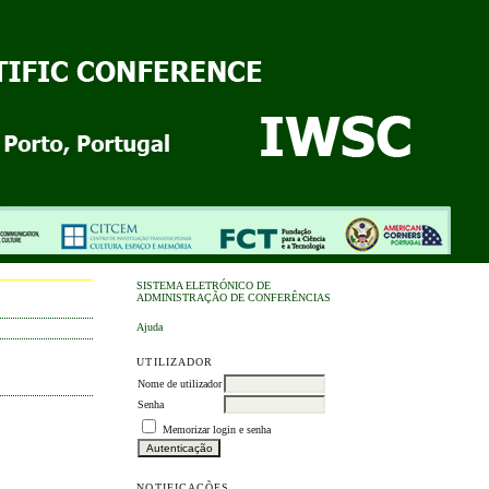
SISTEMA ELETRÓNICO DE
ADMINISTRAÇÃO DE CONFERÊNCIAS
Ajuda
UTILIZADOR
Nome de utilizador
Senha
Memorizar login e senha
NOTIFICAÇÕES