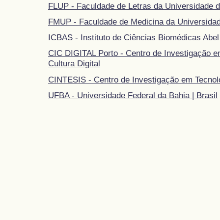
FLUP - Faculdade de Letras da Universidade d
FMUP - Faculdade de Medicina da Universidad
ICBAS - Instituto de Ciências Biomédicas Abel
CIC DIGITAL Porto - Centro de Investigação 
Cultura Digital
CINTESIS - Centro de Investigação em Tecnol
UFBA - Universidade Federal da Bahia | Brasil