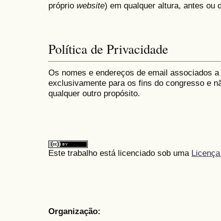
próprio
website
) em qualquer altura, antes ou
Política de Privacidade
Os nomes e endereços de email associados a
exclusivamente para os fins do congresso e nã
qualquer outro propósito.
Este trabalho está licenciado sob uma
Licença
Organização: