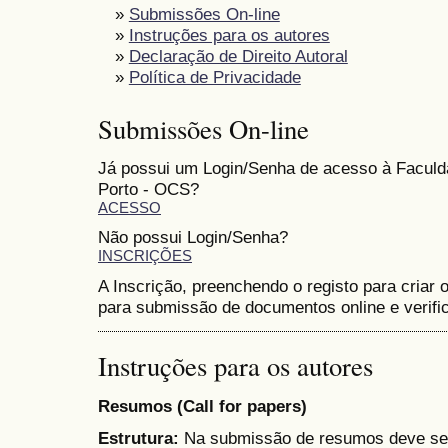
»
Submissões On-line
»
Instruções para os autores
»
Declaração de Direito Autoral
»
Política de Privacidade
Submissões On-line
Já possui um Login/Senha de acesso à Faculd
Porto - OCS?
ACESSO
Não possui Login/Senha?
INSCRIÇÕES
A Inscrição, preenchendo o registo para criar o
para submissão de documentos online e verifi
Instruções para os autores
Resumos (Call for papers)
Estrutura:
Na submissão de resumos deve ser