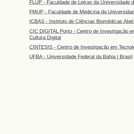
FLUP - Faculdade de Letras da Universidade d
FMUP - Faculdade de Medicina da Universidad
ICBAS - Instituto de Ciências Biomédicas Abel
CIC DIGITAL Porto - Centro de Investigação 
Cultura Digital
CINTESIS - Centro de Investigação em Tecnol
UFBA - Universidade Federal da Bahia | Brasil