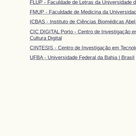
FLUP - Faculdade de Letras da Universidade d
FMUP - Faculdade de Medicina da Universidad
ICBAS - Instituto de Ciências Biomédicas Abel
CIC DIGITAL Porto - Centro de Investigação 
Cultura Digital
CINTESIS - Centro de Investigação em Tecnol
UFBA - Universidade Federal da Bahia | Brasil