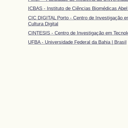
ICBAS - Instituto de Ciências Biomédicas Abel
CIC DIGITAL Porto - Centro de Investigação 
Cultura Digital
CINTESIS - Centro de Investigação em Tecnol
UFBA - Universidade Federal da Bahia | Brasil