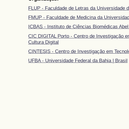
FLUP - Faculdade de Letras da Universidade d
FMUP - Faculdade de Medicina da Universidad
ICBAS - Instituto de Ciências Biomédicas Abel
CIC DIGITAL Porto - Centro de Investigação 
Cultura Digital
CINTESIS - Centro de Investigação em Tecnol
UFBA - Universidade Federal da Bahia | Brasil