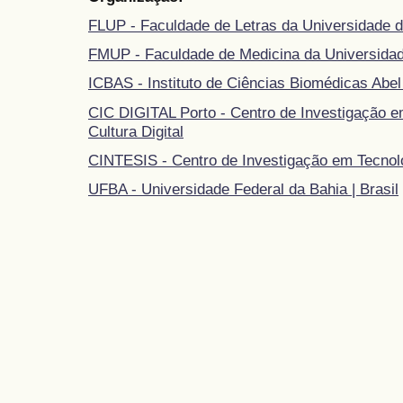
FLUP - Faculdade de Letras da Universidade d
FMUP - Faculdade de Medicina da Universidad
ICBAS - Instituto de Ciências Biomédicas Abel
CIC DIGITAL Porto - Centro de Investigação 
Cultura Digital
CINTESIS - Centro de Investigação em Tecnol
UFBA - Universidade Federal da Bahia | Brasil