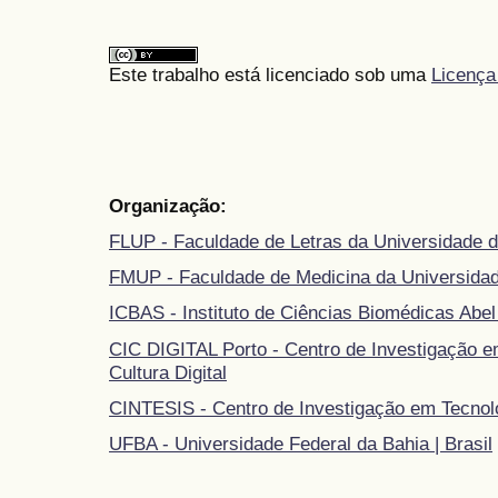
Este trabalho está licenciado sob uma
Licença
Organização:
FLUP - Faculdade de Letras da Universidade d
FMUP - Faculdade de Medicina da Universidad
ICBAS - Instituto de Ciências Biomédicas Abel
CIC DIGITAL Porto - Centro de Investigação 
Cultura Digital
CINTESIS - Centro de Investigação em Tecnol
UFBA - Universidade Federal da Bahia | Brasil