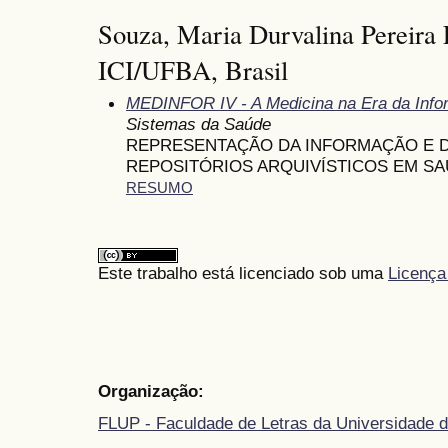
Souza, Maria Durvalina Pereira 
ICI/UFBA, Brasil
MEDINFOR IV - A Medicina na Era da Inf
Sistemas da Saúde
REPRESENTAÇÃO DA INFORMAÇÃO E 
REPOSITÓRIOS ARQUIVÍSTICOS EM S
RESUMO
Este trabalho está licenciado sob uma
Licença
Organização:
FLUP - Faculdade de Letras da Universidade d