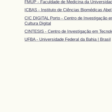
FMUP - Faculdade de Medicina da Universidad
ICBAS - Instituto de Ciências Biomédicas Abel
CIC DIGITAL Porto - Centro de Investigação 
Cultura Digital
CINTESIS - Centro de Investigação em Tecnol
UFBA - Universidade Federal da Bahia | Brasil