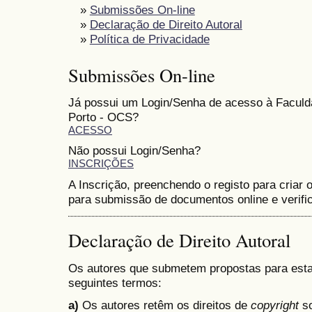
»
Submissões On-line
»
Declaração de Direito Autoral
»
Política de Privacidade
Submissões On-line
Já possui um Login/Senha de acesso à Faculd
Porto - OCS?
ACESSO
Não possui Login/Senha?
INSCRIÇÕES
A Inscrição, preenchendo o registo para criar o
para submissão de documentos online e verifi
Declaração de Direito Autoral
Os autores que submetem propostas para est
seguintes termos:
a)
Os autores retêm os direitos de
copyright
so