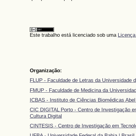
Este trabalho está licenciado sob uma
Licença
Organização:
FLUP - Faculdade de Letras da Universidade d
FMUP - Faculdade de Medicina da Universidad
ICBAS - Instituto de Ciências Biomédicas Abel
CIC DIGITAL Porto - Centro de Investigação 
Cultura Digital
CINTESIS - Centro de Investigação em Tecnol
UFBA - Universidade Federal da Bahia | Brasil