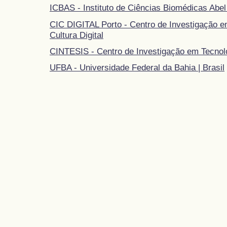
ICBAS - Instituto de Ciências Biomédicas Abel
CIC DIGITAL Porto - Centro de Investigação 
Cultura Digital
CINTESIS - Centro de Investigação em Tecnol
UFBA - Universidade Federal da Bahia | Brasil