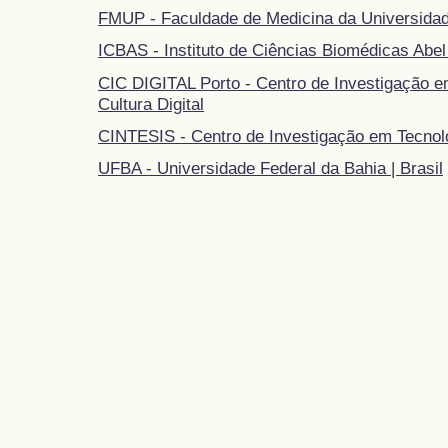
FMUP - Faculdade de Medicina da Universidad
ICBAS - Instituto de Ciências Biomédicas Abel
CIC DIGITAL Porto - Centro de Investigação 
Cultura Digital
CINTESIS - Centro de Investigação em Tecnol
UFBA - Universidade Federal da Bahia | Brasil