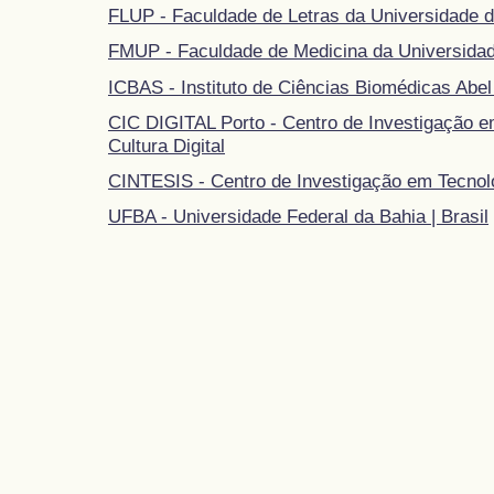
FLUP - Faculdade de Letras da Universidade d
FMUP - Faculdade de Medicina da Universidad
ICBAS - Instituto de Ciências Biomédicas Abel
CIC DIGITAL Porto - Centro de Investigação 
Cultura Digital
CINTESIS - Centro de Investigação em Tecnol
UFBA - Universidade Federal da Bahia | Brasil