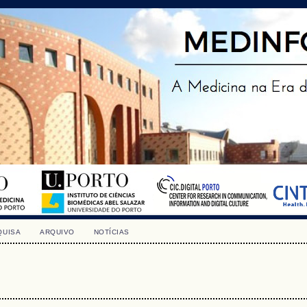
QUISA
ARQUIVO
NOTÍCIAS