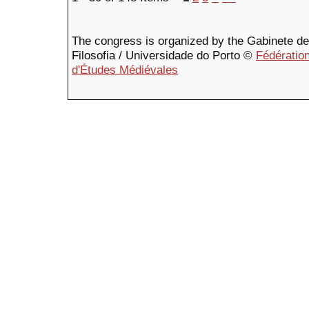
The congress is organized by the Gabinete de F
Filosofia / Universidade do Porto ©
Fédération
d'Études Médiévales