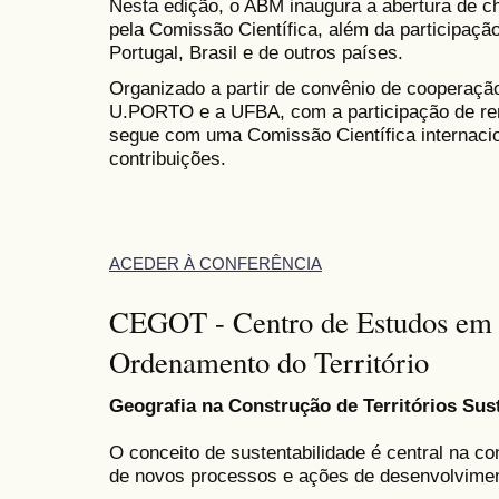
Nesta edição, o ABM inaugura a abertura de 
pela Comissão Científica, além da participaçã
Portugal, Brasil e de outros países.
Organizado a partir de convênio de cooperação
U.PORTO e a UFBA, com a participação de re
segue com uma Comissão Científica internacio
contribuições.
ACEDER À CONFERÊNCIA
CEGOT - Centro de Estudos em 
Ordenamento do Território
Geografia na Construção de Territórios Sus
O conceito de sustentabilidade é central na 
de novos processos e ações de desenvolvimen