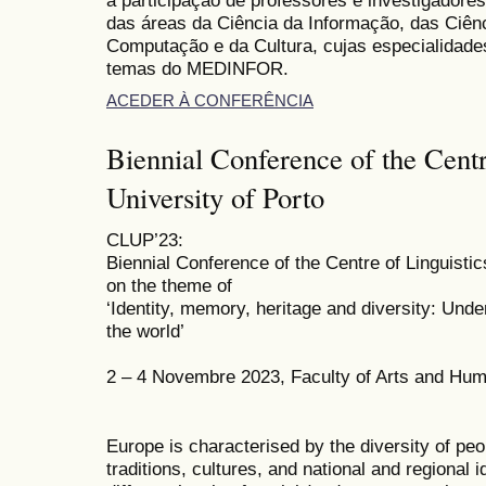
a participação de professores e investigadore
das áreas da Ciência da Informação, das Ciên
Computação e da Cultura, cujas especialidade
temas do MEDINFOR.
ACEDER À CONFERÊNCIA
Biennial Conference of the Centre
University of Porto
CLUP’23:
Biennial Conference of the Centre of Linguistic
on the theme of
‘Identity, memory, heritage and diversity: Unde
the world’
2 – 4 Novembre 2023, Faculty of Arts and Human
Europe is characterised by the diversity of peop
traditions, cultures, and national and regional i