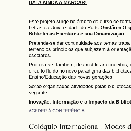
DATA AINDA A MARCAR!
Este projeto surge no âmbito do curso de for
Letras da Universidade do Porto
Gestão e Or
Bibliotecas Escolares e sua Dinamização.
Pretende-se dar continuidade aos temas trabal
terreno os princípios que subjazem à orientaç
escolares.
Procura-se, também, desmistificar conceitos, d
circuito fluido no novo paradigma das bibliot
Ensino/Educação das novas gerações.
Serão organizadas atividades pelas biblioteca
seguinte:
Inovação, Informação e o Impacto da Biblio
ACEDER À CONFERÊNCIA
Colóquio Internacional: Modos d