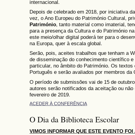
internacional.
Depois de celebrado em 2018, por iniciativa da
vez, o Ano Europeu do Património Cultural, pri
Património
, tanto material como imaterial, t
para a presença da Cultura e do Património na
este meio/olhar digital poderá ter para o dese
na Europa, quer à escala global.
Serão, pois, aceites trabalhos que tenham a W
de disseminação do conhecimento científico e 
particular, no âmbito do Património. Os texto
Português e serão avaliados por membros da C
O período de submissões vai de 15 de outubro 
autores serão notificados da aceitação ou não
fevereiro de 2019.
ACEDER À CONFERÊNCIA
O Dia da Biblioteca Escolar
VIMOS INFORMAR QUE ESTE EVENTO FOI 