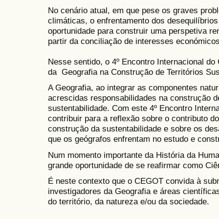
​No cenário atual, em que pese os graves pr
climáticas, o enfrentamento dos desequilíbrio
oportunidade para construir uma perspetiva r
partir da conciliação de interesses económicos
Nesse sentido, o 4º Encontro Internacional d
da Geografia na Construção de Territórios Sus
A Geografia, ao integrar as componentes natur
acrescidas responsabilidades na construção d
sustentabilidade. Com este 4º Encontro Inter
contribuir para a reflexão sobre o contributo 
construção da sustentabilidade e sobre os des
que os geógrafos enfrentam no estudo e constr
Num momento importante da História da Huma
grande oportunidade de se reafirmar como Ciê
É neste contexto que o CEGOT convida à sub
investigadores da Geografia e áreas científic
do território, da natureza e/ou da sociedade.