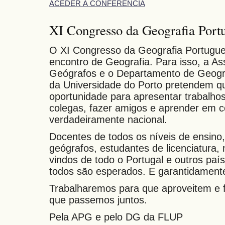
ACEDER À CONFERÊNCIA
XI Congresso da Geografia Port
O XI Congresso da Geografia Portugu
encontro de Geografia. Para isso, a A
Geógrafos e o Departamento de Geogra
da Universidade do Porto pretendem qu
oportunidade para apresentar trabalho
colegas, fazer amigos e aprender em 
verdadeiramente nacional.
Docentes de todos os níveis de ensino,
geógrafos, estudantes de licenciatura
vindos de todo o Portugal e outros paí
todos são esperados. E garantidament
Trabalharemos para que aproveitem e 
que passemos juntos.
Pela APG e pelo DG da FLUP