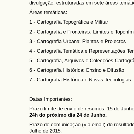
divulgação,
estruturadas em sete áreas temát
Áreas temáticas:
1 - Cartografia Topográfica e Militar
2 -
Cartografia e Fronteiras, Limites e Toponím
3 - Cartografia Urbana: Plantas e Projectos
4 - Cartografia Temática e Representações Terr
5 - Cartografia, Arquivos e Colecções Cartográ
6 - Cartografia Histórica: Ensino e Difusão
7 - Cartografia Histórica e Novas Tecnologias
Datas Importantes:
Prazo limite de envio de resumos: 15 de Junh
24h do próximo dia 24 de Junho.
Prazo de comunicação (via email) do resulta
Julho de 2015.