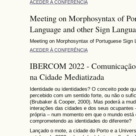
ACEDER À CONFERÊNCIA
Meeting on Morphosyntax of Por
Language and other Sign Langua
Meeting on Morphosyntax of Portuguese Sign 
ACEDER À CONFERÊNCIA
IBERCOM 2022 - Comunicação, 
na Cidade Mediatizada
Identidade ou identidades? O conceito pode q
percebido com um sentido forte, ou não o sufi
(Brubaker & Cooper, 2000). Mas poderá a mud
interações das cidades e dos seus ocupantes 
própria – num momento em que o mundo está 
comprometendo as identidades do diferente?
Lançado o mote, a cidade do Porto e a Univers