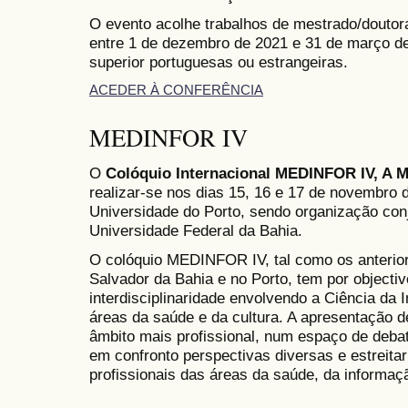
O evento acolhe trabalhos de mestrado/douto
entre 1 de dezembro de 2021 e 31 de março de
superior portuguesas ou estrangeiras.
ACEDER À CONFERÊNCIA
MEDINFOR IV
O
Colóquio Internacional MEDINFOR IV, A M
realizar-se nos dias 15, 16 e 17 de novembro 
Universidade do Porto, sendo organização con
Universidade Federal da Bahia.
O colóquio MEDINFOR IV, tal como os anterio
Salvador da Bahia e no Porto, tem por objectiv
interdisciplinaridade envolvendo a Ciência da 
áreas da saúde e da cultura. A apresentação 
âmbito mais profissional, num espaço de debate
em confronto perspectivas diversas e estreita
profissionais das áreas da saúde, da informaçã