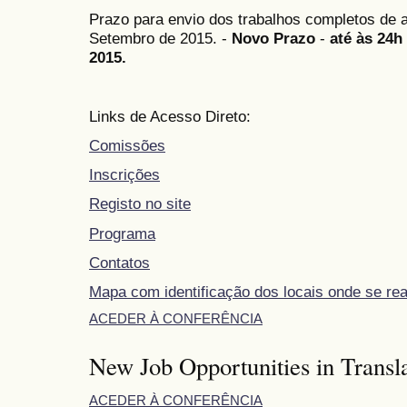
Prazo para envio dos trabalhos completos de
Setembro de 2015. -
Novo Prazo
-
até às 24h
2015.
Links de Acesso Direto:
Comissões
Inscrições
Registo no site
Programa
Contatos
Mapa com identificação dos locais onde se re
ACEDER À CONFERÊNCIA
New Job Opportunities in Transla
ACEDER À CONFERÊNCIA