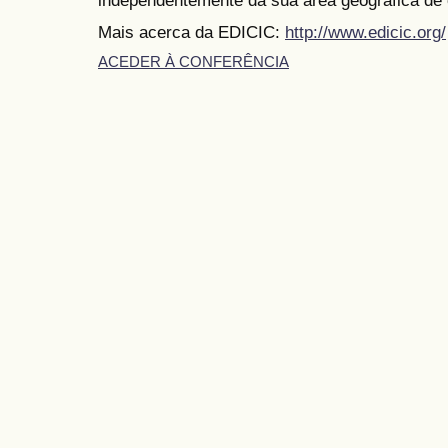
Mais acerca da EDICIC:
http://www.edicic.org/
ACEDER À CONFERÊNCIA