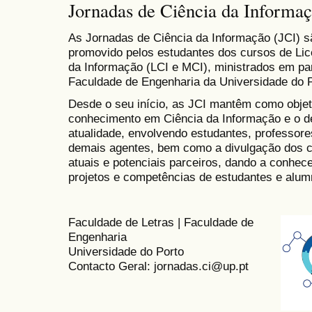
Jornadas de Ciência da Informa
As Jornadas de Ciência da Informação (JCI) sã
promovido pelos estudantes dos cursos de Lic
da Informação (LCI e MCI), ministrados em par
Faculdade de Engenharia da Universidade do 
Desde o seu início, as JCI mantêm como objetiv
conhecimento em Ciência da Informação e o d
atualidade, envolvendo estudantes, professores
demais agentes, bem como a divulgação dos c
atuais e potenciais parceiros, dando a conhece
projetos e competências de estudantes e alumn
Faculdade de Letras | Faculdade de
Engenharia
Universidade do Porto
Contacto Geral: jornadas.ci@up.pt