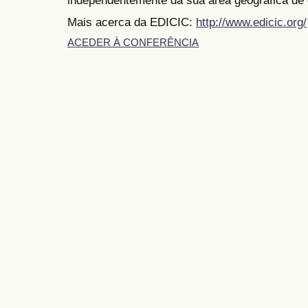
Mais acerca da EDICIC:
http://www.edicic.org/
ACEDER À CONFERÊNCIA