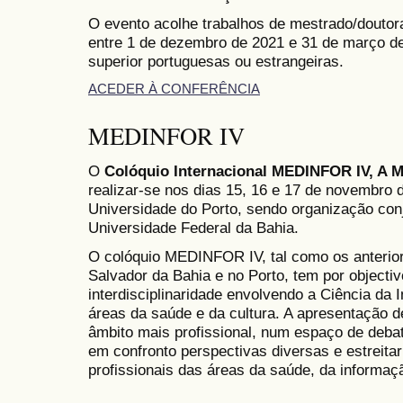
O evento acolhe trabalhos de mestrado/douto
entre 1 de dezembro de 2021 e 31 de março de
superior portuguesas ou estrangeiras.
ACEDER À CONFERÊNCIA
MEDINFOR IV
O
Colóquio Internacional MEDINFOR IV, A M
realizar-se nos dias 15, 16 e 17 de novembro 
Universidade do Porto, sendo organização con
Universidade Federal da Bahia.
O colóquio MEDINFOR IV, tal como os anterio
Salvador da Bahia e no Porto, tem por objectiv
interdisciplinaridade envolvendo a Ciência da 
áreas da saúde e da cultura. A apresentação 
âmbito mais profissional, num espaço de debate
em confronto perspectivas diversas e estreita
profissionais das áreas da saúde, da informaçã