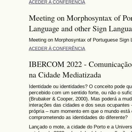
ACEDER À CONFERÊNCIA
Meeting on Morphosyntax of Por
Language and other Sign Langua
Meeting on Morphosyntax of Portuguese Sign 
ACEDER À CONFERÊNCIA
IBERCOM 2022 - Comunicação, 
na Cidade Mediatizada
Identidade ou identidades? O conceito pode q
percebido com um sentido forte, ou não o sufi
(Brubaker & Cooper, 2000). Mas poderá a mud
interações das cidades e dos seus ocupantes 
própria – num momento em que o mundo está 
comprometendo as identidades do diferente?
Lançado o mote, a cidade do Porto e a Univers