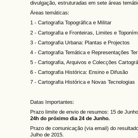
divulgação,
estruturadas em sete áreas temát
Áreas temáticas:
1 - Cartografia Topográfica e Militar
2 -
Cartografia e Fronteiras, Limites e Toponím
3 - Cartografia Urbana: Plantas e Projectos
4 - Cartografia Temática e Representações Terr
5 - Cartografia, Arquivos e Colecções Cartográ
6 - Cartografia Histórica: Ensino e Difusão
7 - Cartografia Histórica e Novas Tecnologias
Datas Importantes:
Prazo limite de envio de resumos: 15 de Junh
24h do próximo dia 24 de Junho.
Prazo de comunicação (via email) do resulta
Julho de 2015.