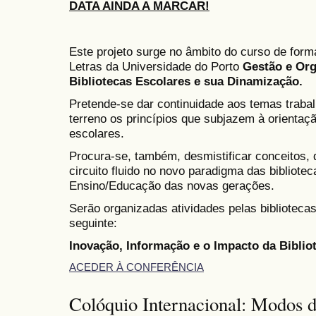
DATA AINDA A MARCAR!
Este projeto surge no âmbito do curso de for
Letras da Universidade do Porto
Gestão e Or
Bibliotecas Escolares e sua Dinamização.
Pretende-se dar continuidade aos temas trabal
terreno os princípios que subjazem à orientaç
escolares.
Procura-se, também, desmistificar conceitos, d
circuito fluido no novo paradigma das bibliot
Ensino/Educação das novas gerações.
Serão organizadas atividades pelas biblioteca
seguinte:
Inovação, Informação e o Impacto da Biblio
ACEDER À CONFERÊNCIA
Colóquio Internacional: Modos d