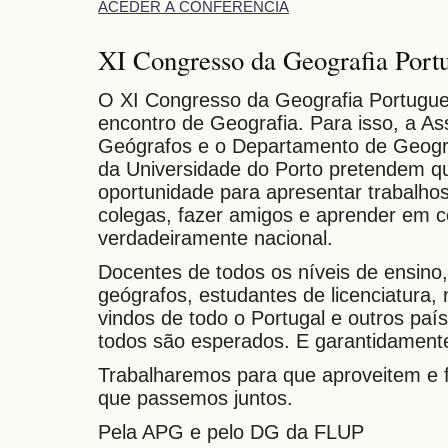
ACEDER À CONFERÊNCIA
XI Congresso da Geografia Port
O XI Congresso da Geografia Portugu
encontro de Geografia. Para isso, a A
Geógrafos e o Departamento de Geogra
da Universidade do Porto pretendem qu
oportunidade para apresentar trabalho
colegas, fazer amigos e aprender em 
verdadeiramente nacional.
Docentes de todos os níveis de ensino,
geógrafos, estudantes de licenciatura
vindos de todo o Portugal e outros paí
todos são esperados. E garantidament
Trabalharemos para que aproveitem e 
que passemos juntos.
Pela APG e pelo DG da FLUP