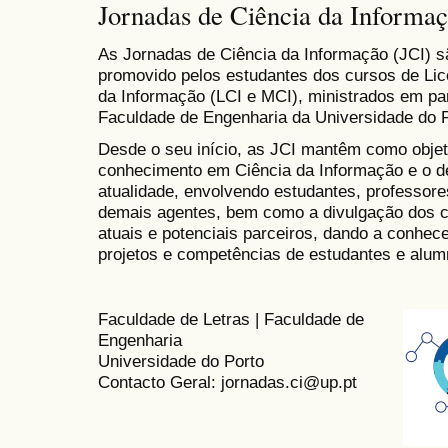
Jornadas de Ciência da Informa
As Jornadas de Ciência da Informação (JCI) sã
promovido pelos estudantes dos cursos de Lic
da Informação (LCI e MCI), ministrados em par
Faculdade de Engenharia da Universidade do 
Desde o seu início, as JCI mantêm como objetiv
conhecimento em Ciência da Informação e o d
atualidade, envolvendo estudantes, professores
demais agentes, bem como a divulgação dos c
atuais e potenciais parceiros, dando a conhece
projetos e competências de estudantes e alumn
Faculdade de Letras | Faculdade de
Engenharia
Universidade do Porto
Contacto Geral: jornadas.ci@up.pt