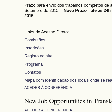
Prazo para envio dos trabalhos completos de
Setembro de 2015. -
Novo Prazo
-
até às 24h
2015.
Links de Acesso Direto:
Comissões
Inscrições
Registo no site
Programa
Contatos
Mapa com identificação dos locais onde se re
ACEDER À CONFERÊNCIA
New Job Opportunities in Transla
ACEDER À CONFERÊNCIA