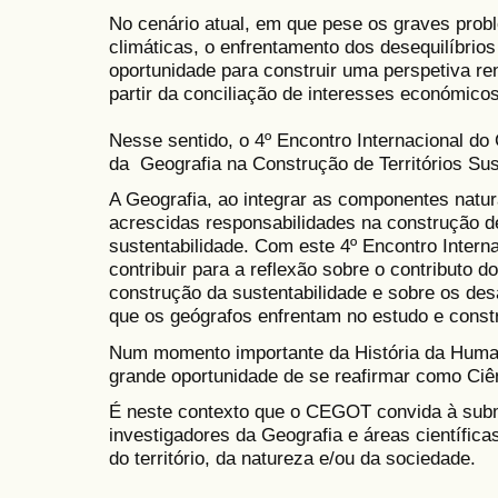
​No cenário atual, em que pese os graves pr
climáticas, o enfrentamento dos desequilíbrio
oportunidade para construir uma perspetiva r
partir da conciliação de interesses económicos
Nesse sentido, o 4º Encontro Internacional d
da Geografia na Construção de Territórios Sus
A Geografia, ao integrar as componentes natur
acrescidas responsabilidades na construção d
sustentabilidade. Com este 4º Encontro Inter
contribuir para a reflexão sobre o contributo 
construção da sustentabilidade e sobre os des
que os geógrafos enfrentam no estudo e constr
Num momento importante da História da Huma
grande oportunidade de se reafirmar como Ciê
É neste contexto que o CEGOT convida à sub
investigadores da Geografia e áreas científic
do território, da natureza e/ou da sociedade.