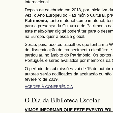
internacional.
Depois de celebrado em 2018, por iniciativa da
vez, o Ano Europeu do Património Cultural, pri
Património
, tanto material como imaterial, t
para a presença da Cultura e do Património na
este meio/olhar digital poderá ter para o dese
na Europa, quer à escala global.
Serão, pois, aceites trabalhos que tenham a W
de disseminação do conhecimento científico e 
particular, no âmbito do Património. Os texto
Português e serão avaliados por membros da C
O período de submissões vai de 15 de outubro 
autores serão notificados da aceitação ou não
fevereiro de 2019.
ACEDER À CONFERÊNCIA
O Dia da Biblioteca Escolar
VIMOS INFORMAR QUE ESTE EVENTO FOI 