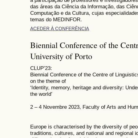
a participação de professores e investigadore
das áreas da Ciência da Informação, das Ciên
Computação e da Cultura, cujas especialidade
temas do MEDINFOR.
ACEDER À CONFERÊNCIA
Biennial Conference of the Centre
University of Porto
CLUP’23:
Biennial Conference of the Centre of Linguistic
on the theme of
‘Identity, memory, heritage and diversity: Unde
the world’
2 – 4 Novembre 2023, Faculty of Arts and Human
Europe is characterised by the diversity of peop
traditions, cultures, and national and regional i