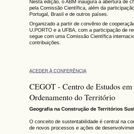
Nesta edição, o ABM inaugura a abertura de 
pela Comissão Científica, além da participaçã
Portugal, Brasil e de outros países.
Organizado a partir de convênio de cooperação
U.PORTO e a UFBA, com a participação de re
segue com uma Comissão Científica internacio
contribuições.
ACEDER À CONFERÊNCIA
CEGOT - Centro de Estudos em 
Ordenamento do Território
Geografia na Construção de Territórios Sus
O conceito de sustentabilidade é central na 
de novos processos e ações de desenvolvimen