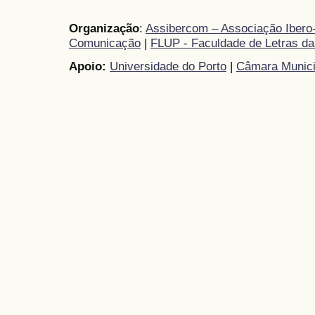
Organização
:
Assibercom – Associação Ibero-
Comunicação
|
FLUP - Faculdade de Letras da
Apoio:
Universidade do Porto
|
Câmara Munici