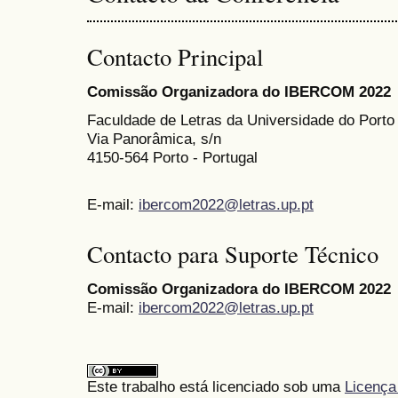
Contacto Principal
Comissão Organizadora do IBERCOM 2022
Faculdade de Letras da Universidade do Porto
Via Panorâmica, s/n
4150-564 Porto - Portugal
E-mail:
ibercom2022@letras.up.pt
Contacto para Suporte Técnico
Comissão Organizadora do IBERCOM 2022
E-mail:
ibercom2022@letras.up.pt
Este trabalho está licenciado sob uma
Licença