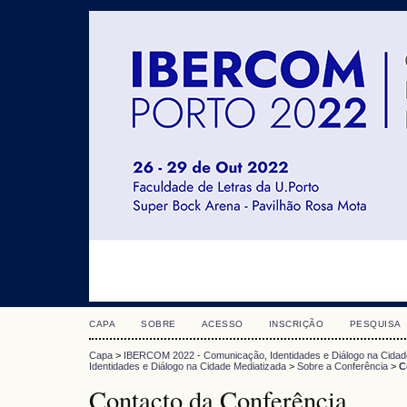
CAPA
SOBRE
ACESSO
INSCRIÇÃO
PESQUISA
Capa
>
IBERCOM 2022 - Comunicação, Identidades e Diálogo na Cidad
Identidades e Diálogo na Cidade Mediatizada
>
Sobre a Conferência
>
C
Contacto da Conferência