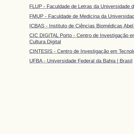
FLUP - Faculdade de Letras da Universidade d
FMUP - Faculdade de Medicina da Universidad
ICBAS - Instituto de Ciências Biomédicas Abel
CIC DIGITAL Porto - Centro de Investigação 
Cultura Digital
CINTESIS - Centro de Investigação em Tecnol
UFBA - Universidade Federal da Bahia | Brasil