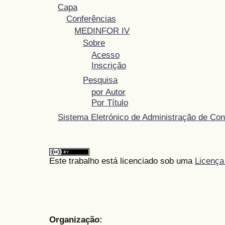
Capa
Conferências
MEDINFOR IV
Sobre
Acesso
Inscrição
Pesquisa
por Autor
Por Título
Sistema Eletrónico de Administração de Con
Este trabalho está licenciado sob uma
Licença
Organização: