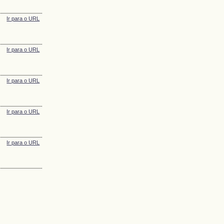
Ir para o URL
Ir para o URL
Ir para o URL
Ir para o URL
Ir para o URL