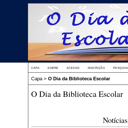
CAPA
SOBRE
ACESSO
INSCRIÇÃO
PESQUIS
Capa
>
O Dia da Biblioteca Escolar
O Dia da Biblioteca Escolar
Notícias