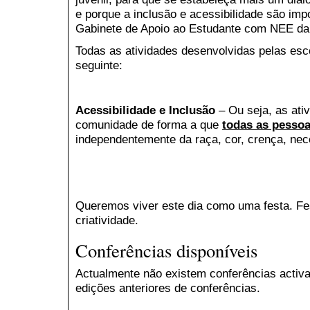
e porque a inclusão e acessibilidade são imp
Gabinete de Apoio ao Estudante com NEE d
Todas as atividades desenvolvidas pelas esc
seguinte:
Acessibilidade e Inclusão
– Ou seja, as ati
comunidade de forma a que
todas as pesso
independentemente da raça, cor, crença, nec
Queremos viver este dia como uma festa. Fe
criatividade.
Conferências disponíveis
Actualmente não existem conferências activa
edições anteriores de conferências.