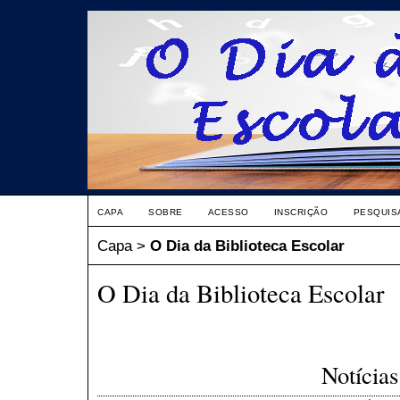
CAPA
SOBRE
ACESSO
INSCRIÇÃO
PESQUIS
Capa
>
O Dia da Biblioteca Escolar
O Dia da Biblioteca Escolar
Notícias