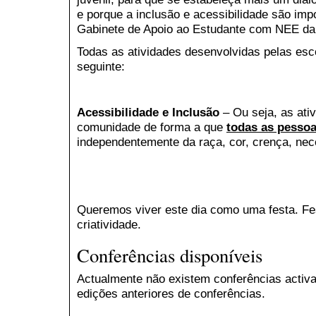
e porque a inclusão e acessibilidade são imp
Gabinete de Apoio ao Estudante com NEE d
Todas as atividades desenvolvidas pelas esc
seguinte:
Acessibilidade e Inclusão
– Ou seja, as ati
comunidade de forma a que
todas as pesso
independentemente da raça, cor, crença, nec
Queremos viver este dia como uma festa. Fe
criatividade.
Conferências disponíveis
Actualmente não existem conferências activa
edições anteriores de conferências.