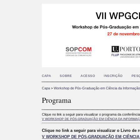
CAPA
SOBRE
ACESSO
INSCRIÇÃO
PES
Capa
>
Workshop de Pós-Graduação em Ciência da Informaçã
Programa
Clique no link a seguir para visualizar o programa da conferência
V WORKSHOP DE PÓS-GRADUAÇÃO EM CIÊNCIA DA INFORMA
Clique no link a seguir para visualizar o Livro de
V WORKSHOP DE PÓS-GRADUAÇÃO EM CIÊNCI