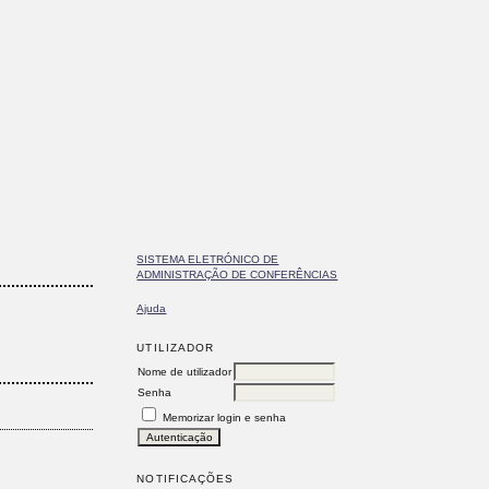
SISTEMA ELETRÓNICO DE
ADMINISTRAÇÃO DE CONFERÊNCIAS
Ajuda
UTILIZADOR
Nome de utilizador
Senha
Memorizar login e senha
NOTIFICAÇÕES