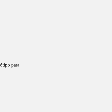
ótipo para