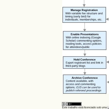
Este trabalho está licenciado sob uma
L