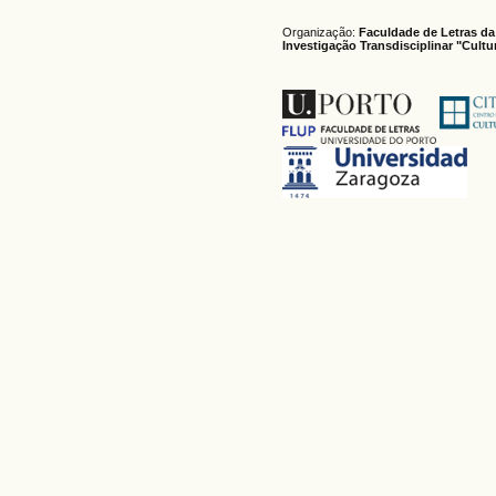
Organização:
Faculdade de Letras da
Investigação Transdisciplinar "Cult