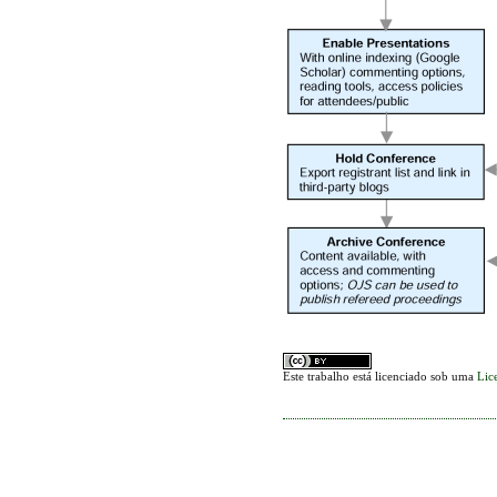
Este trabalho está licenciado sob uma
Lic