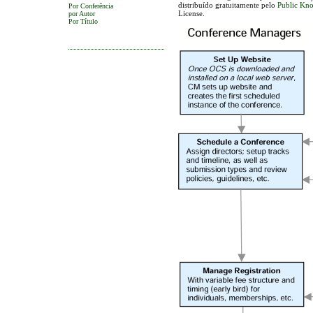
distribuído gratuitamente pelo
Public Kno
Por Conferência
License.
por Autor
Por Título